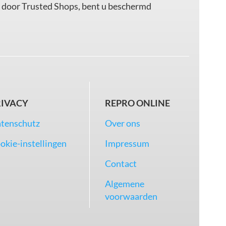
el door Trusted Shops, bent u beschermd
RIVACY
REPRO ONLINE
tenschutz
Over ons
okie-instellingen
Impressum
Contact
Algemene
voorwaarden