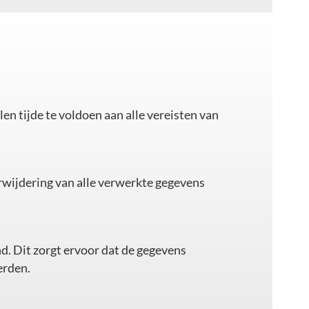
n tijde te voldoen aan alle vereisten van
verwijdering van alle verwerkte gegevens
nd. Dit zorgt ervoor dat de gegevens
erden.