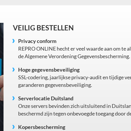
VEILIG BESTELLEN
Privacy conform
REPRO ONLINE hecht er veel waarde aan om te alle
de Algemene Verordening Gegevensbescherming.
Hoge gegevensbeveiliging
SSL-codering, jaarlijkse privacy-audit en tijdige 
garanderen gegevensbeveiliging.
Serverlocatie Duitsland
Onze servers bevinden zich uitsluitend in Duitsla
beschermd zijn tegen onbevoegde toegang door d
Kopersbescherming