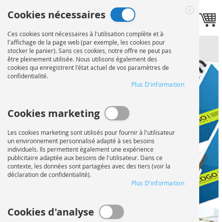
Allez
Cookies nécessaires
au
Langue
Toggle navigation
FR
Close
contenu
Cookie
Ces cookies sont nécessaires à l'utilisation complète et à
Bar
l'affichage de la page web (par exemple, les cookies pour
stocker le panier). Sans ces cookies, notre offre ne peut pas
être pleinement utilisée. Nous utilisons également des
cookies qui enregistrent l'état actuel de vos paramètres de
DOCUMENTS A4
confidentialité.
Plus D’information
IMPRIMÉS &
Cookies marketing
RELIÉS
Les cookies marketing sont utilisés pour fournir à l'utilisateur
un environnement personnalisé adapté à ses besoins
individuels. Ils permettent également une expérience
publicitaire adaptée aux besoins de l'utilisateur. Dans ce
contexte, les données sont partagées avec des tiers (voir la
déclaration de confidentialité).
Commande en ligne facile et abordable
Plus D’information
Expédition aujourd'hui pour les
commandes passées avant 13h
Cookies d'analyse