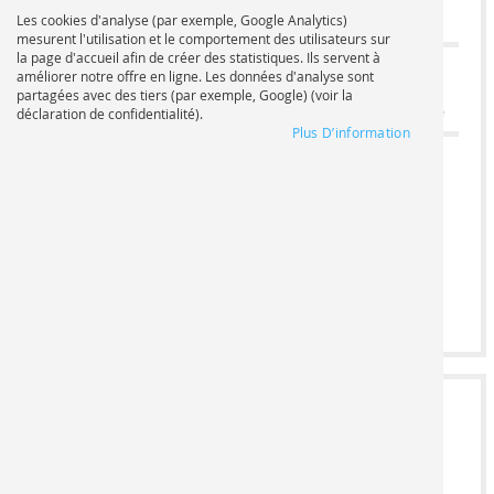
ET LE NOMBRE DE COPIES
Les cookies d'analyse (par exemple, Google Analytics)
mesurent l'utilisation et le comportement des utilisateurs sur
la page d'accueil afin de créer des statistiques. Ils servent à
Prix
améliorer notre offre en ligne. Les données d'analyse sont
Format
de
partagées avec des tiers (par exemple, Google) (voir la
Formats standards
d'impression
Tirage
base
déclaration de confidentialité).
Plus D’information
-
Largeur cm
0,00 €
+
Hauteur cm
2
TÉLÉCHARGEMENT DE
FICHIER