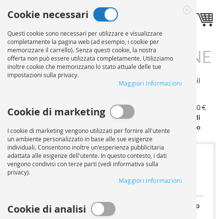
Salta
Cookie necessari
al
Lingua
Toggle navigation
IT
Close
contenuto
Cookie
Questi cookie sono necessari per utilizzare e visualizzare
Bar
completamente la pagina web (ad esempio, i cookie per
memorizzare il carrello). Senza questi cookie, la nostra
STAMPA FINE ART
ORDINE
offerta non può essere utilizzata completamente. Utilizziamo
inoltre cookie che memorizzano lo stato attuale delle tue
impostazioni sulla privacy.
In questa pagina puoi configurare il tuo ordine. Prima, seleziona il
Maggiori Informazioni
formato e l'edizione. Poi carica la tua opera d'arte.
da 500 €
da 750 €
da 1.000 €
Cookie di marketing
da 100 €
da 250 €
10% di
15% di
20% di
3% di sconto
5% di sconto
sconto
sconto
sconto
I cookie di marketing vengono utilizzati per fornire all'utente
un ambiente personalizzato in base alle sue esigenze
individuali. Consentono inoltre un'esperienza pubblicitaria
adattata alle esigenze dell'utente. In questo contesto, i dati
1
SELEZIONA IL FORMATO E IL
vengono condivisi con terze parti (vedi informativa sulla
privacy).
NUMERO DI COPIE
Maggiori Informazioni
Formato di
Prezzo
Cookie di analisi
Formati standard
stampa
Tiratura
base