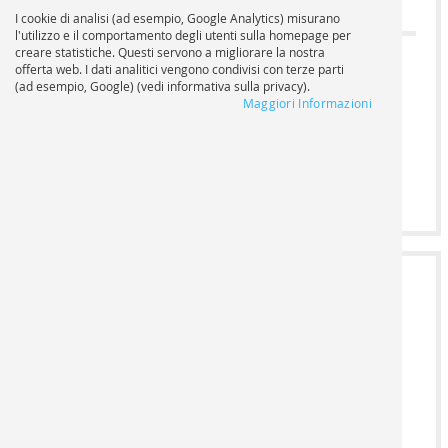
Formati standard
stampa
Tiratura
base
I cookie di analisi (ad esempio, Google Analytics) misurano
l'utilizzo e il comportamento degli utenti sulla homepage per
creare statistiche. Questi servono a migliorare la nostra
offerta web. I dati analitici vengono condivisi con terze parti
-
(ad esempio, Google) (vedi informativa sulla privacy).
Maggiori Informazioni
Larghezza cm
0,00 €
+
Altezza cm
2
CARICAMENTO FILE