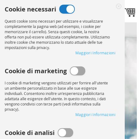
Salta
Cookie necessari
al
Lingua
Toggle navigation
IT
Close
contenuto
Cookie
Questi cookie sono necessari per utilizzare e visualizzare
Bar
completamente la pagina web (ad esempio, i cookie per
memorizzare il carrello). Senza questi cookie, la nostra
offerta non può essere utilizzata completamente. Utilizziamo
inoltre cookie che memorizzano lo stato attuale delle tue
FOTO SU
impostazioni sulla privacy.
Maggiori Informazioni
PANNELLO IN
Cookie di marketing
®
SCHIUMA KAPA
I cookie di marketing vengono utilizzati per fornire all'utente
un ambiente personalizzato in base alle sue esigenze
individuali. Consentono inoltre un'esperienza pubblicitaria
adattata alle esigenze dell'utente. In questo contesto, i dati
vengono condivisi con terze parti (vedi informativa sulla
privacy).
Stampa fotografica in qualità fine art su
Maggiori Informazioni
®
KAPA
®
Stampa diretta su KAPA
o laminazione
Cookie di analisi
fotografica