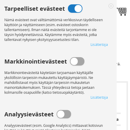
Skip
Tarpeelliset evästeet
to
Kieli
Toggle navigation
FI
Close
Content
Cookie
Nämä evästeet ovat välttämättömiä verkkosivun täydelliseen
Bar
käyttöön ja näyttämiseen (esim. evästeet ostoskorin
tallentamiseen). Ilman näitä evästeitä tarjontamme ei ole
GALLERIAN
täysin hyödynnettävissä. Käytämme myös evästeitä, jotka
tallentavat nykyisen yksityisyysasetustesi tilan.
TULOSTEET
TILAUS
Lisätietoja
Markkinointievästeet
Tällä sivulla voit määrittää tilauksesi. Valitse ensin koko ja määrä.
Materiaalien valinnan jälkeen voit ladata tiedostosi.
Markkinointievästeitä käytetään tarjoamaan käyttäjälle
yksilöllisiin tarpeisiin mukautettu käyttäjäympäristö. Ne
mahdollistavat myös käyttäjän tarpeisiin mukautetun
mainontakokemuksen. Tässä yhteydessä tietoja jaetaan
1
VALITSE FORMAATTI JA
kolmansille osapuolille (katso tietosuojakäytäntö).
Lisätietoja
KOPIOIDEN MÄÄRÄ
Analyysievästeet
Standardikoot
Tulostusmuoto
Painos
Perushinta
Analyysievästeet (esim. Google Analytics) mittaavat kotisivun