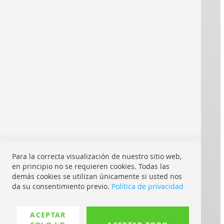
REPRO ONLINE
Sobre nosotros
Aviso legal
Contacto
Términos y condiciones
® REPRO ONLINE
Marcas fuertes imprimen para usted:
Para la correcta visualización de nuestro sitio web,
en principio no se requieren cookies. Todas las
Envío dentro de Europa:
demás cookies se utilizan únicamente si usted nos
da su consentimiento previo.
Política de privacidad
Con UPS My Choice:
ACEPTAR
Dónde está mi envío