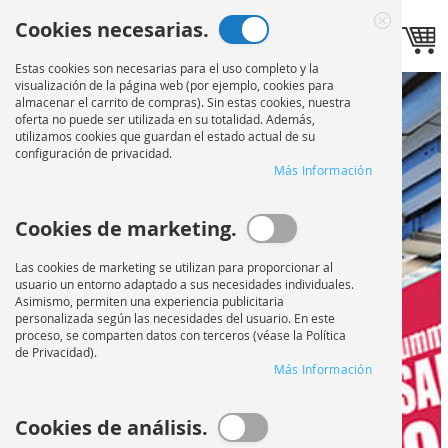
Ir
Cookies necesarias.
al
Lenguaje
Toggle navigation
ES
Close
contenido
Cookie
Estas cookies son necesarias para el uso completo y la
Bar
visualización de la página web (por ejemplo, cookies para
almacenar el carrito de compras). Sin estas cookies, nuestra
oferta no puede ser utilizada en su totalidad. Además,
utilizamos cookies que guardan el estado actual de su
IMPRESIÓN DE
configuración de privacidad.
Más Información
PELÍCULA PARA
Cookies de marketing.
VENTANAS
Las cookies de marketing se utilizan para proporcionar al
usuario un entorno adaptado a sus necesidades individuales.
Asimismo, permiten una experiencia publicitaria
personalizada según las necesidades del usuario. En este
proceso, se comparten datos con terceros (véase la Política
de Privacidad).
Imprime películas autoadhesivas para
Más Información
ventanas en calidad premium
Impresión y envío en 3 días laborables
Cookies de análisis.