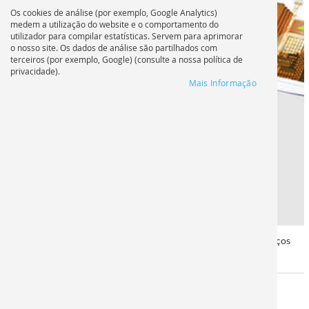
Os cookies de análise (por exemplo, Google Analytics)
medem a utilização do website e o comportamento do
Impressões P/B | A4
utilizador para compilar estatísticas. Servem para aprimorar
*
o nosso site. Os dados de análise são partilhados com
0,04 €
a partir de
terceiros (por exemplo, Google) (consulte a nossa política de
privacidade).
Mais Informação
Impressões a Cores | A4
*
0.13 €
a partir de
ENCOMENDAR IMPRESSÕES A4
*Ofertas apenas para empresas e comerciantes. Todos os preços
acrescidos de 19 % de IVA e
despesas de envio
.