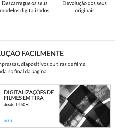
Descarregue os seus
Devolução dos seus
modelos digitalizados
originais
OLUÇÃO FACILMENTE
pressas, diapositivos ou tiras de filme.
da no final da página.
DIGITALIZAÇÕES DE
FILMES EM TIRA
desde 13,50
€
mais