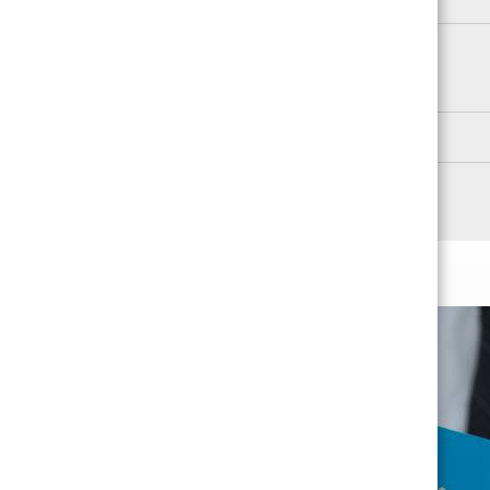
SUBTOTAL
DISCOUNT
TOTAL
DATA DE ENVIO