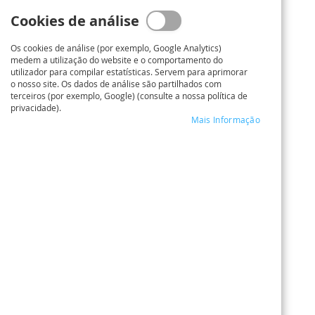
Cookies de análise
Os cookies de análise (por exemplo, Google Analytics)
medem a utilização do website e o comportamento do
utilizador para compilar estatísticas. Servem para aprimorar
o nosso site. Os dados de análise são partilhados com
terceiros (por exemplo, Google) (consulte a nossa política de
privacidade).
Mais Informação