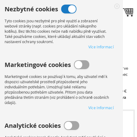
Přejít
Nezbytné cookies
na
Jazyk
Toggle navigation
CZ
Close
obsah
Cookie
Tyto cookies jsou nezbytné pro plné využití a zobrazení
Bar
webové stránky (např. cookies pro ukládání nákupního
košíku). Bez těchto cookies nelze naši nabídku plně využívat.
A4 TISK A VÁZÁNÍ
Také používáme cookies, které ukládají aktuální stav vašich
nastavení ochrany soukromí.
Více Informací
OBJEDNÁVKA
Marketingové cookies
Na této stránce můžete nakonfigurovat svou objednávku. Nejprve
nahrajte své dokumenty a poté vyberte příslušnou edici. Nakonec
Marketingové cookies se používají k tomu, aby uživatel měl k
vyberte typ provedení.
dispozici uživatelské prostředí přizpůsobené jeho
individuálním potřebám. Umožňují také reklamu
od 100 €
od 250 €
od 500 €
od 750 €
od 1,000 €
přizpůsobenou potřebám uživatele. Přitom jsou data
5% sleva
10% sleva
15% sleva
20% sleva
25% sleva
předávána třetím stranám (viz prohlášení o ochraně osobních
údajů).
Více Informací
1
NAHRÁNÍ SOUBORU
Analytické cookies