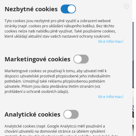
Přejít
Nezbytné cookies
na
Jazyk
Toggle navigation
CZ
Clos
obsah
Cook
Tyto cookies jsou nezbytné pro plné využití a zobrazení webové
Bar
stránky (např. cookies pro ukládání nákupního košíku). Bez těchto
cookies nelze naši nabídku plně využívat. Také používáme cookies,
které ukládají aktuální stav vašich nastavení ochrany soukromí.
Více Informací
SKENOVÁNÍ
Marketingové cookies
DOKUMENTŮ
Marketingové cookies se používají k tomu, aby uživatel měl k
dispozici uživatelské prostředí přizpůsobené jeho individuálním
V VELKÉM
potřebám. Umožňují také reklamu přizpůsobenou potřebám
uživatele. Přitom jsou data předávána třetím stranám (viz
prohlášení o ochraně osobních údajů).
FORMÁTU
Více Informací
LEVNÉ A RYCHLÉ
Analytické cookies
Analytické cookies (např. Google Analytics) měří používání a
chování uživatelů na domovské stránce za účelem vytváření